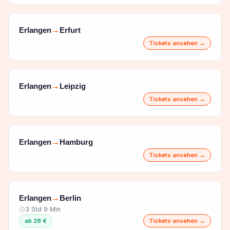
Erlangen
Erfurt
→
Tickets ansehen →
Erlangen
Leipzig
→
Tickets ansehen →
Erlangen
Hamburg
→
Tickets ansehen →
Erlangen
Berlin
→
3 Std 9 Min
ab 28 €
Tickets ansehen →