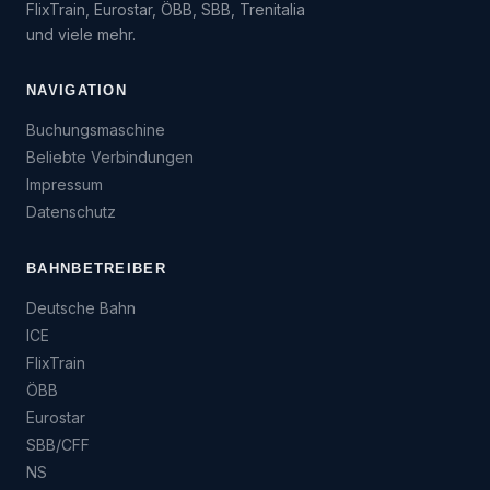
FlixTrain, Eurostar, ÖBB, SBB, Trenitalia
und viele mehr.
NAVIGATION
Buchungsmaschine
Beliebte Verbindungen
Impressum
Datenschutz
BAHNBETREIBER
Deutsche Bahn
ICE
FlixTrain
ÖBB
Eurostar
SBB/CFF
NS