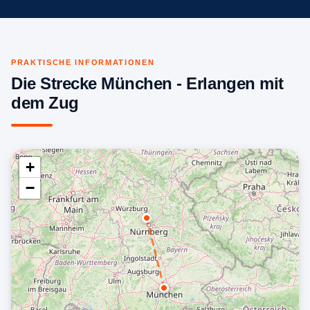
PRAKTISCHE INFORMATIONEN
Die Strecke München - Erlangen mit
dem Zug
+
−