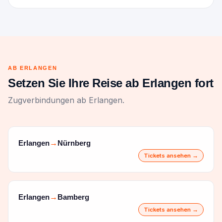
AB ERLANGEN
Setzen Sie Ihre Reise ab Erlangen fort
Zugverbindungen ab Erlangen.
Erlangen
Nürnberg
→
Tickets ansehen →
Erlangen
Bamberg
→
Tickets ansehen →