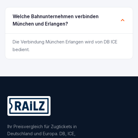
Welche Bahnunternehmen verbinden
München und Erlangen?
Die Verbindung München Erlangen wird von DB ICE
bedient.
Ihr Preisvergleich für Zugtickets in
Deutschland und Europa. DB, ICE,