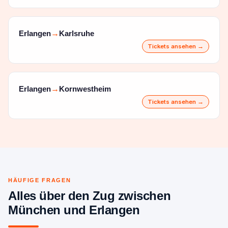
Erlangen
Karlsruhe
→
Tickets ansehen →
Erlangen
Kornwestheim
→
Tickets ansehen →
HÄUFIGE FRAGEN
Alles über den Zug zwischen
München und Erlangen