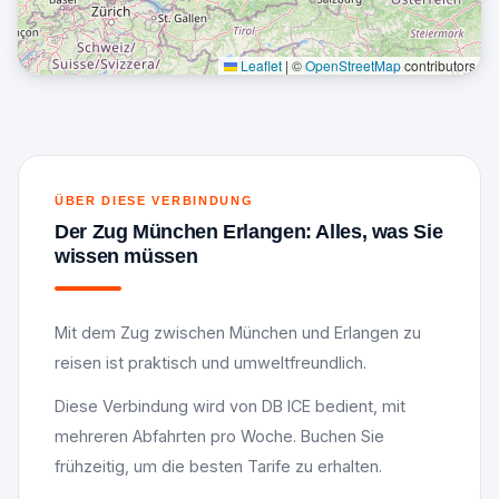
Leaflet
|
©
OpenStreetMap
contributors
ÜBER DIESE VERBINDUNG
Der Zug München Erlangen: Alles, was Sie
wissen müssen
Mit dem Zug zwischen München und Erlangen zu
reisen ist praktisch und umweltfreundlich.
Diese Verbindung wird von DB ICE bedient, mit
mehreren Abfahrten pro Woche. Buchen Sie
frühzeitig, um die besten Tarife zu erhalten.